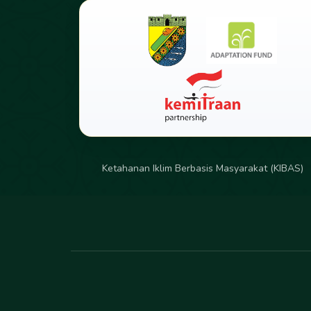
Ketahanan Iklim Berbasis Masyarakat (KIBAS)