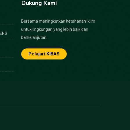
Dukung Kami
Bersama meningkatkan ketahanan iklim
untuk lingkungan yang lebih baik dan
ENG
berkelanjutan.
Pelajari KIBAS