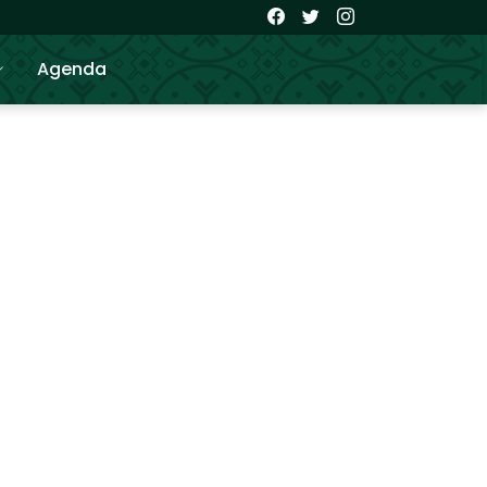
Agenda