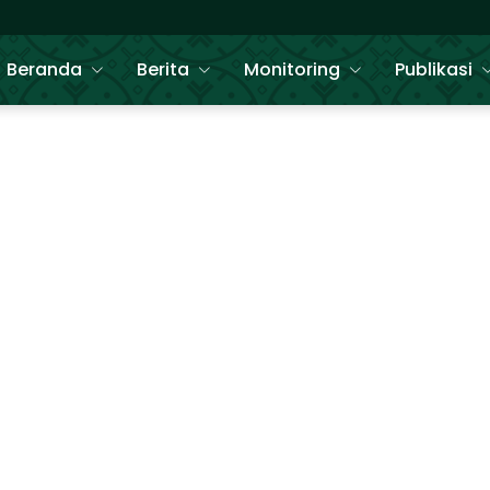
Beranda
Berita
Monitoring
Publikasi