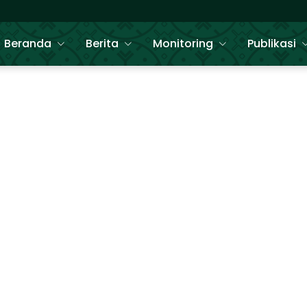
Beranda
Berita
Monitoring
Publikasi