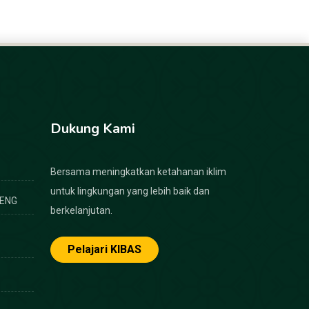
Dukung Kami
Bersama meningkatkan ketahanan iklim
untuk lingkungan yang lebih baik dan
ENG
berkelanjutan.
Pelajari KIBAS