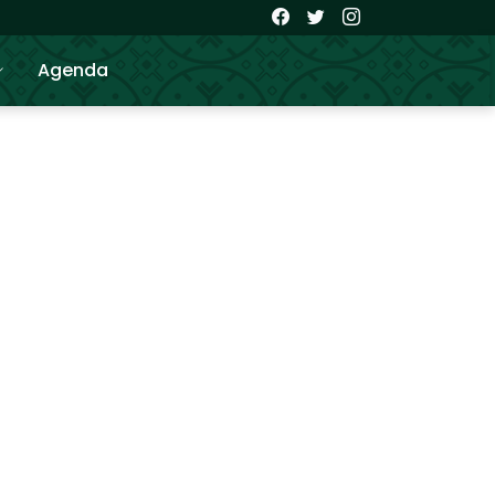
Agenda