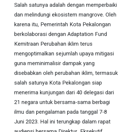
Salah satunya adalah dengan memperbaiki
dan melindungi ekosistem mangrove. Oleh
karena itu, Pemerintah Kota Pekalongan
berkolaborasi dengan Adaptation Fund
Kemitraan Perubahan iklim terus
mengoptimalkan sejumlah upaya mitigasi
guna meminimalisir dampak yang
disebabkan oleh perubahan iklim, termasuk
salah satunya Kota Pekalongan siap
menerima kunjungan dari 40 delegasi dari
21 negara untuk bersama-sama berbagi
ilmu dan pengalaman pada tanggal 7-8
Juni 2023. Hal ini terungkap dalam rapat
audiensi bersama Direktur Eksekutif