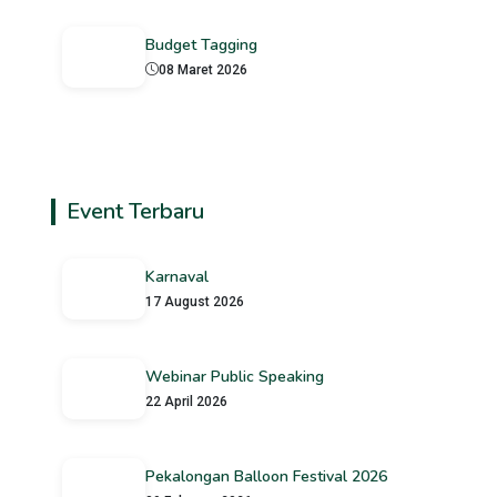
Budget Tagging
08 Maret 2026
Event Terbaru
Karnaval
17 August 2026
Webinar Public Speaking
22 April 2026
Pekalongan Balloon Festival 2026