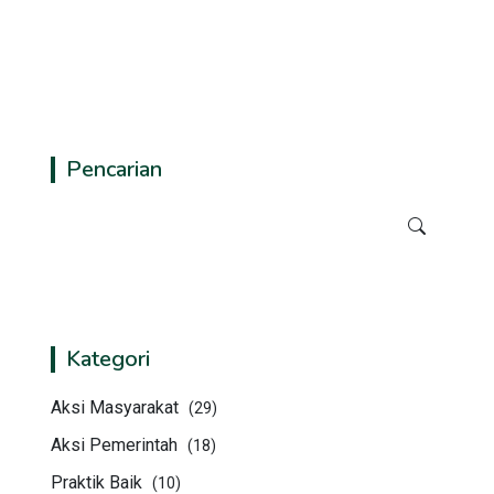
Pencarian
Kategori
Aksi Masyarakat
(29)
Aksi Pemerintah
(18)
Praktik Baik
(10)