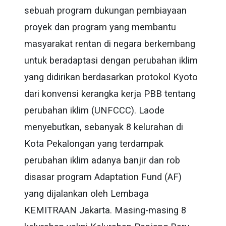
sebuah program dukungan pembiayaan
proyek dan program yang membantu
masyarakat rentan di negara berkembang
untuk beradaptasi dengan perubahan iklim
yang didirikan berdasarkan protokol Kyoto
dari konvensi kerangka kerja PBB tentang
perubahan iklim (UNFCCC). Laode
menyebutkan, sebanyak 8 kelurahan di
Kota Pekalongan yang terdampak
perubahan iklim adanya banjir dan rob
disasar program Adaptation Fund (AF)
yang dijalankan oleh Lembaga
KEMITRAAN Jakarta. Masing-masing 8