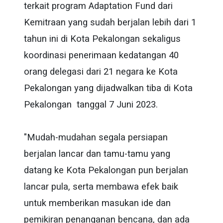
terkait program Adaptation Fund dari
Kemitraan yang sudah berjalan lebih dari 1
tahun ini di Kota Pekalongan sekaligus
koordinasi penerimaan kedatangan 40
orang delegasi dari 21 negara ke Kota
Pekalongan yang dijadwalkan tiba di Kota
Pekalongan tanggal 7 Juni 2023.
"Mudah-mudahan segala persiapan
berjalan lancar dan tamu-tamu yang
datang ke Kota Pekalongan pun berjalan
lancar pula, serta membawa efek baik
untuk memberikan masukan ide dan
pemikiran penanganan bencana, dan ada