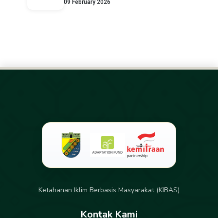
09 February 2026
Ketahanan Iklim Berbasis Masyarakat (KIBAS)
Kontak Kami