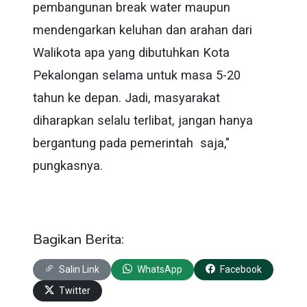
pembangunan break water maupun
mendengarkan keluhan dan arahan dari
Walikota apa yang dibutuhkan Kota
Pekalongan selama untuk masa 5-20
tahun ke depan. Jadi, masyarakat
diharapkan selalu terlibat, jangan hanya
bergantung pada pemerintah saja,"
pungkasnya.
Bagikan Berita:
Salin Link
WhatsApp
Facebook
Twitter