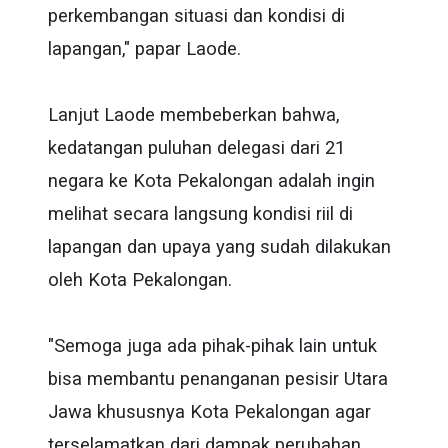
perkembangan situasi dan kondisi di
lapangan," papar Laode.
Lanjut Laode membeberkan bahwa,
kedatangan puluhan delegasi dari 21
negara ke Kota Pekalongan adalah ingin
melihat secara langsung kondisi riil di
lapangan dan upaya yang sudah dilakukan
oleh Kota Pekalongan.
"Semoga juga ada pihak-pihak lain untuk
bisa membantu penanganan pesisir Utara
Jawa khususnya Kota Pekalongan agar
terselamatkan dari dampak perubahan