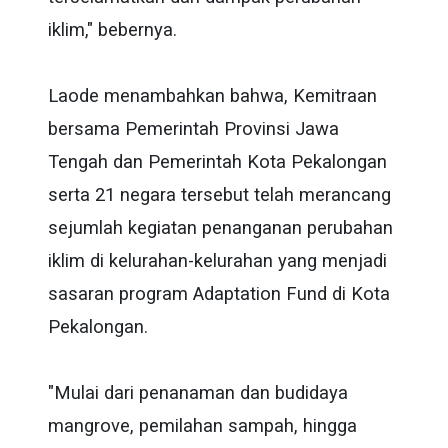
iklim," bebernya.
Laode menambahkan bahwa, Kemitraan
bersama Pemerintah Provinsi Jawa
Tengah dan Pemerintah Kota Pekalongan
serta 21 negara tersebut telah merancang
sejumlah kegiatan penanganan perubahan
iklim di kelurahan-kelurahan yang menjadi
sasaran program Adaptation Fund di Kota
Pekalongan.
"Mulai dari penanaman dan budidaya
mangrove, pemilahan sampah, hingga