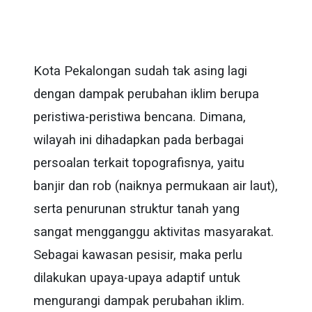
Kota Pekalongan sudah tak asing lagi
dengan dampak perubahan iklim berupa
peristiwa-peristiwa bencana. Dimana,
wilayah ini dihadapkan pada berbagai
persoalan terkait topografisnya, yaitu
banjir dan rob (naiknya permukaan air laut),
serta penurunan struktur tanah yang
sangat mengganggu aktivitas masyarakat.
Sebagai kawasan pesisir, maka perlu
dilakukan upaya-upaya adaptif untuk
mengurangi dampak perubahan iklim.