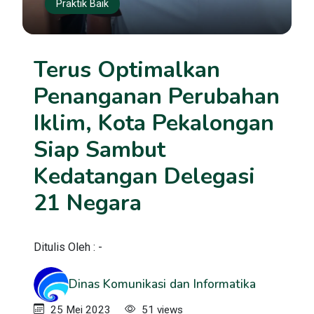
Praktik Baik
Terus Optimalkan
Penanganan Perubahan
Iklim, Kota Pekalongan
Siap Sambut
Kedatangan Delegasi
21 Negara
Ditulis Oleh : -
Dinas Komunikasi dan Informatika
25 Mei 2023
51 views