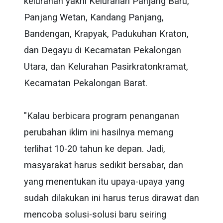
kelurahan yakni Kelurahan Panjang Baru,
Panjang Wetan, Kandang Panjang,
Bandengan, Krapyak, Padukuhan Kraton,
dan Degayu di Kecamatan Pekalongan
Utara, dan Kelurahan Pasirkratonkramat,
Kecamatan Pekalongan Barat.
"Kalau berbicara program penanganan
perubahan iklim ini hasilnya memang
terlihat 10-20 tahun ke depan. Jadi,
masyarakat harus sedikit bersabar, dan
yang menentukan itu upaya-upaya yang
sudah dilakukan ini harus terus dirawat dan
mencoba solusi-solusi baru seiring