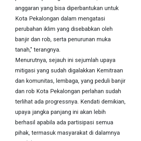
anggaran yang bisa diperbantukan untuk
Kota Pekalongan dalam mengatasi
perubahan iklim yang disebabkan oleh
banjir dan rob, serta penurunan muka
tanah," terangnya.
Menurutnya, sejauh ini sejumlah upaya
mitigasi yang sudah digalakkan Kemitraan
dan komunitas, lembaga, yang peduli banjir
dan rob Kota Pekalongan perlahan sudah
terlihat ada progressnya. Kendati demikian,
upaya jangka panjang ini akan lebih
berhasil apabila ada partisipasi semua
pihak, termasuk masyarakat di dalamnya