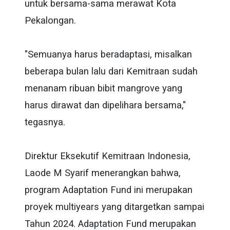
untuk bersama-sama merawat Kota
Pekalongan.
"Semuanya harus beradaptasi, misalkan
beberapa bulan lalu dari Kemitraan sudah
menanam ribuan bibit mangrove yang
harus dirawat dan dipelihara bersama,"
tegasnya.
Direktur Eksekutif Kemitraan Indonesia,
Laode M Syarif menerangkan bahwa,
program Adaptation Fund ini merupakan
proyek multiyears yang ditargetkan sampai
Tahun 2024. Adaptation Fund merupakan